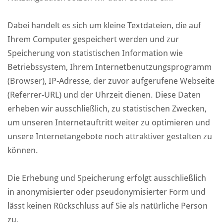
Dabei handelt es sich um kleine Textdateien, die auf
Ihrem Computer gespeichert werden und zur
Speicherung von statistischen Information wie
Betriebssystem, Ihrem Internetbenutzungsprogramm
(Browser), IP-Adresse, der zuvor aufgerufene Webseite
(Referrer-URL) und der Uhrzeit dienen. Diese Daten
erheben wir ausschließlich, zu statistischen Zwecken,
um unseren Internetauftritt weiter zu optimieren und
unsere Internetangebote noch attraktiver gestalten zu
können.
Die Erhebung und Speicherung erfolgt ausschließlich
in anonymisierter oder pseudonymisierter Form und
lässt keinen Rückschluss auf Sie als natürliche Person
zu.