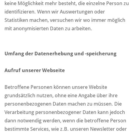
keine Möglichkeit mehr besteht, die einzelne Person zu
identifizieren. Wenn wir Auswertungen oder
Statistiken machen, versuchen wir wo immer möglich
mit anonymisierten Daten zu arbeiten.
Umfang der Datenerhebung und -speicherung
Aufruf unserer Webseite
Betroffene Personen können unsere Website
grundsätzlich nutzen, ohne eine Angabe über ihre
personenbezogenen Daten machen zu müssen. Die
Verarbeitung personenbezogener Daten kann jedoch
dann notwendig werden, wenn die betroffene Person
bestimmte Services, wie z.B. unseren Newsletter oder