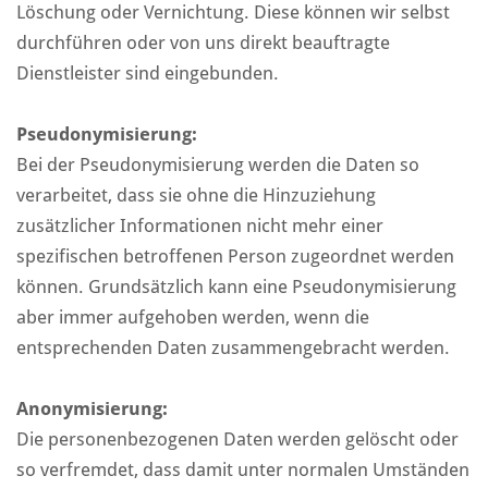
Löschung oder Vernichtung. Diese können wir selbst
durchführen oder von uns direkt beauftragte
Dienstleister sind eingebunden.
Pseudonymisierung:
Bei der Pseudonymisierung werden die Daten so
verarbeitet, dass sie ohne die Hinzuziehung
zusätzlicher Informationen nicht mehr einer
spezifischen betroffenen Person zugeordnet werden
können. Grundsätzlich kann eine Pseudonymisierung
aber immer aufgehoben werden, wenn die
entsprechenden Daten zusammengebracht werden.
Anonymisierung:
Die personenbezogenen Daten werden gelöscht oder
so verfremdet, dass damit unter normalen Umständen