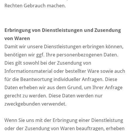
Rechten Gebrauch machen.
Erbringung von Dienstleistungen und Zusendung
von Waren
Damit wir unsere Dienstleistungen erbringen können,
benötigen wir ggf. Ihre personenbezogenen Daten.
Dies gilt sowohl bei der Zusendung von
Informationsmaterial oder bestellter Ware sowie auch
für die Beantwortung individueller Anfragen. Diese
Daten erheben wir aus dem Grund, um Ihrer Anfrage
gerecht zu werden. Diese Daten werden nur
zweckgebunden verwendet.
Wenn Sie uns mit der Erbringung einer Dienstleistung
oder der Zusendung von Waren beauftragen, erheben