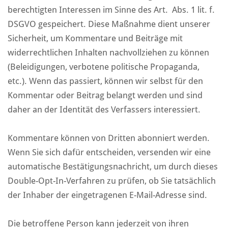
berechtigten Interessen im Sinne des Art. Abs. 1 lit. f.
DSGVO gespeichert. Diese Maßnahme dient unserer
Sicherheit, um Kommentare und Beiträge mit
widerrechtlichen Inhalten nachvollziehen zu können
(Beleidigungen, verbotene politische Propaganda,
etc.). Wenn das passiert, können wir selbst für den
Kommentar oder Beitrag belangt werden und sind
daher an der Identität des Verfassers interessiert.
Kommentare können von Dritten abonniert werden.
Wenn Sie sich dafür entscheiden, versenden wir eine
automatische Bestätigungsnachricht, um durch dieses
Double-Opt-In-Verfahren zu prüfen, ob Sie tatsächlich
der Inhaber der eingetragenen E-Mail-Adresse sind.
Die betroffene Person kann jederzeit von ihren