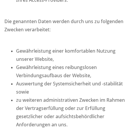
Die genannten Daten werden durch uns zu folgenden
Zwecken verarbeitet:
Gewährleistung einer komfortablen Nutzung
unserer Website,
Gewährleistung eines reibungslosen
Verbindungsaufbaus der Website,
Auswertung der Systemsicherheit und -stabilität
sowie
zu weiteren administrativen Zwecken im Rahmen
der Vertragserfüllung oder zur Erfüllung
gesetzlicher oder aufsichtsbehördlicher
Anforderungen an uns.