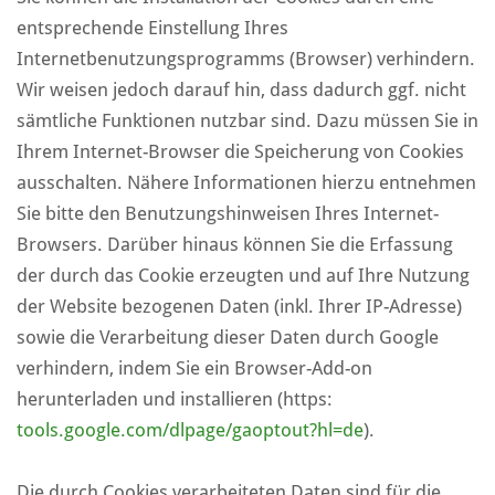
entsprechende Einstellung Ihres
Internetbenutzungsprogramms (Browser) verhindern.
Wir weisen jedoch darauf hin, dass dadurch ggf. nicht
sämtliche Funktionen nutzbar sind. Dazu müssen Sie in
Ihrem Internet-Browser die Speicherung von Cookies
ausschalten. Nähere Informationen hierzu entnehmen
Sie bitte den Benutzungshinweisen Ihres Internet-
Browsers. Darüber hinaus können Sie die Erfassung
der durch das Cookie erzeugten und auf Ihre Nutzung
der Website bezogenen Daten (inkl. Ihrer IP-Adresse)
sowie die Verarbeitung dieser Daten durch Google
verhindern, indem Sie ein Browser-Add-on
herunterladen und installieren (https:
tools.google.com/dlpage/gaoptout?hl=de
).
Die durch Cookies verarbeiteten Daten sind für die