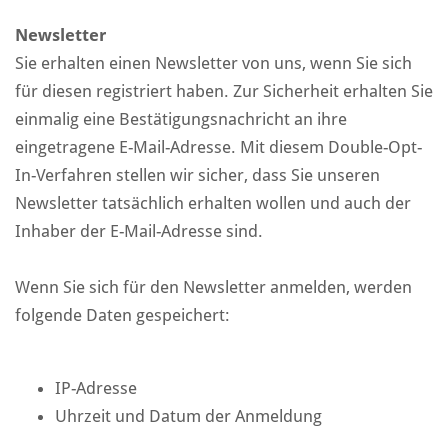
Newsletter
Sie erhalten einen Newsletter von uns, wenn Sie sich
für diesen registriert haben. Zur Sicherheit erhalten Sie
einmalig eine Bestätigungsnachricht an ihre
eingetragene E-Mail-Adresse. Mit diesem Double-Opt-
In-Verfahren stellen wir sicher, dass Sie unseren
Newsletter tatsächlich erhalten wollen und auch der
Inhaber der E-Mail-Adresse sind.
Wenn Sie sich für den Newsletter anmelden, werden
folgende Daten gespeichert:
IP-Adresse
Uhrzeit und Datum der Anmeldung