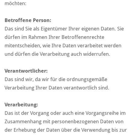
möchten:
Betroffene Person:
Das sind Sie als Eigentümer Ihrer eigenen Daten. Sie
dürfen im Rahmen Ihrer Betroffenenrechte
mitentscheiden, wie Ihre Daten verarbeitet werden
und dürfen die Verarbeitung auch widerrufen.
Verantwortlicher:
Das sind wir, da wir für die ordnungsgemäße
Verarbeitung Ihrer Daten verantwortlich sind.
Verarbeitung:
Das ist der Vorgang oder auch eine Vorgangsreihe im
Zusammenhang mit personenbezogenen Daten von
der Erhebung der Daten über die Verwendung bis zur