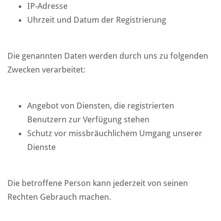
IP-Adresse
Uhrzeit und Datum der Registrierung
Die genannten Daten werden durch uns zu folgenden
Zwecken verarbeitet:
Angebot von Diensten, die registrierten
Benutzern zur Verfügung stehen
Schutz vor missbräuchlichem Umgang unserer
Dienste
Die betroffene Person kann jederzeit von seinen
Rechten Gebrauch machen.