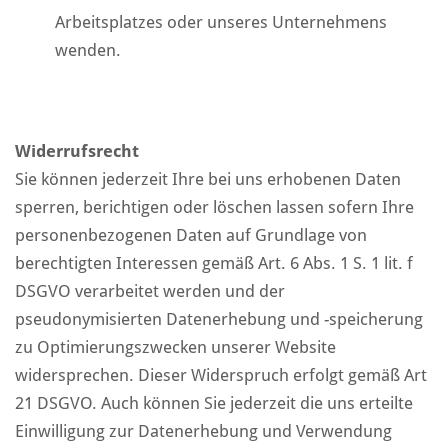
Arbeitsplatzes oder unseres Unternehmens
wenden.
Widerrufsrecht
Sie können jederzeit Ihre bei uns erhobenen Daten
sperren, berichtigen oder löschen lassen sofern Ihre
personenbezogenen Daten auf Grundlage von
berechtigten Interessen gemäß Art. 6 Abs. 1 S. 1 lit. f
DSGVO verarbeitet werden und der
pseudonymisierten Datenerhebung und -speicherung
zu Optimierungszwecken unserer Website
widersprechen. Dieser Widerspruch erfolgt gemäß Art
21 DSGVO. Auch können Sie jederzeit die uns erteilte
Einwilligung zur Datenerhebung und Verwendung