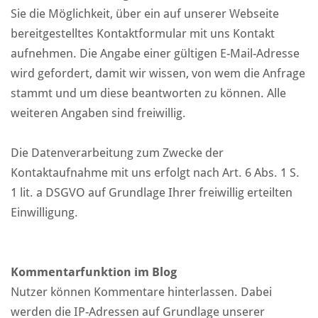
Sie die Möglichkeit, über ein auf unserer Webseite
bereitgestelltes Kontaktformular mit uns Kontakt
aufnehmen. Die Angabe einer gültigen E-Mail-Adresse
wird gefordert, damit wir wissen, von wem die Anfrage
stammt und um diese beantworten zu können. Alle
weiteren Angaben sind freiwillig.
Die Datenverarbeitung zum Zwecke der
Kontaktaufnahme mit uns erfolgt nach Art. 6 Abs. 1 S.
1 lit. a DSGVO auf Grundlage Ihrer freiwillig erteilten
Einwilligung.
Kommentarfunktion im Blog
Nutzer können Kommentare hinterlassen. Dabei
werden die IP-Adressen auf Grundlage unserer