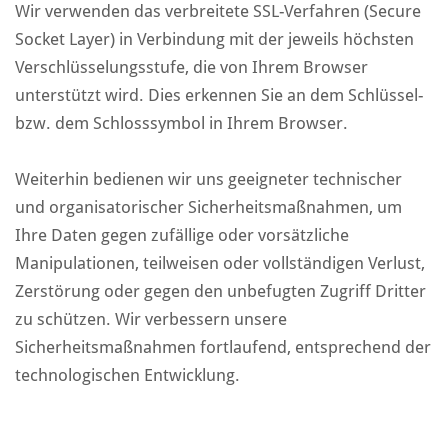
Wir verwenden das verbreitete SSL-Verfahren (Secure
Socket Layer) in Verbindung mit der jeweils höchsten
Verschlüsselungsstufe, die von Ihrem Browser
unterstützt wird. Dies erkennen Sie an dem Schlüssel-
bzw. dem Schlosssymbol in Ihrem Browser.
Weiterhin bedienen wir uns geeigneter technischer
und organisatorischer Sicherheitsmaßnahmen, um
Ihre Daten gegen zufällige oder vorsätzliche
Manipulationen, teilweisen oder vollständigen Verlust,
Zerstörung oder gegen den unbefugten Zugriff Dritter
zu schützen. Wir verbessern unsere
Sicherheitsmaßnahmen fortlaufend, entsprechend der
technologischen Entwicklung.