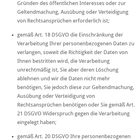
Gründen des öffentlichen Interesses oder zur
Geltendmachung, Ausübung oder Verteidigung
von Rechtsansprüchen erforderlich ist;
gemäß Art. 18 DSGVO die Einschränkung der
Verarbeitung Ihrer personenbezogenen Daten zu
verlangen, soweit die Richtigkeit der Daten von
Ihnen bestritten wird, die Verarbeitung
unrechtmäßig ist, Sie aber deren Löschung
ablehnen und wir die Daten nicht mehr
benötigen, Sie jedoch diese zur Geltendmachung,
Ausübung oder Verteidigung von
Rechtsansprüchen benötigen oder Sie gemäß Art.
21 DSGVO Widerspruch gegen die Verarbeitung
eingelegt haben;
gemäß Art. 20 DSGVO Ihre personenbezogenen