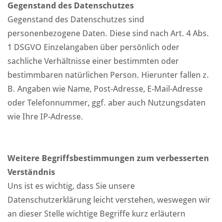
Gegenstand des Datenschutzes
Gegenstand des Datenschutzes sind
personenbezogene Daten. Diese sind nach Art. 4 Abs.
1 DSGVO Einzelangaben über persönlich oder
sachliche Verhältnisse einer bestimmten oder
bestimmbaren natürlichen Person. Hierunter fallen z.
B. Angaben wie Name, Post-Adresse, E-Mail-Adresse
oder Telefonnummer, ggf. aber auch Nutzungsdaten
wie Ihre IP-Adresse.
Weitere Begriffsbestimmungen zum verbesserten
Verständnis
Uns ist es wichtig, dass Sie unsere
Datenschutzerklärung leicht verstehen, weswegen wir
an dieser Stelle wichtige Begriffe kurz erläutern