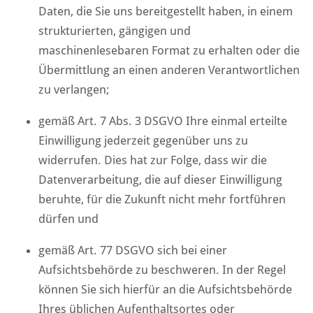
Daten, die Sie uns bereitgestellt haben, in einem
strukturierten, gängigen und
maschinenlesebaren Format zu erhalten oder die
Übermittlung an einen anderen Verantwortlichen
zu verlangen;
gemäß Art. 7 Abs. 3 DSGVO Ihre einmal erteilte
Einwilligung jederzeit gegenüber uns zu
widerrufen. Dies hat zur Folge, dass wir die
Datenverarbeitung, die auf dieser Einwilligung
beruhte, für die Zukunft nicht mehr fortführen
dürfen und
gemäß Art. 77 DSGVO sich bei einer
Aufsichtsbehörde zu beschweren. In der Regel
können Sie sich hierfür an die Aufsichtsbehörde
Ihres üblichen Aufenthaltsortes oder