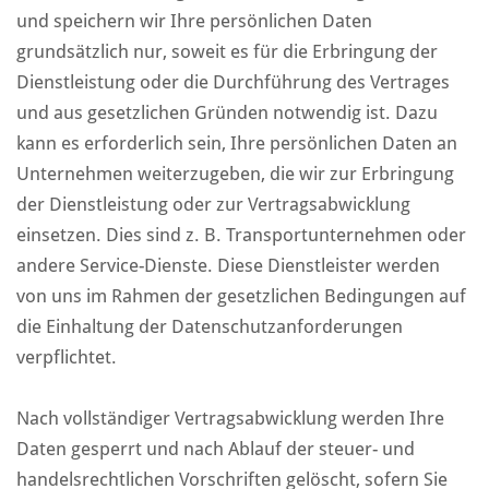
und speichern wir Ihre persönlichen Daten
grundsätzlich nur, soweit es für die Erbringung der
Dienstleistung oder die Durchführung des Vertrages
und aus gesetzlichen Gründen notwendig ist. Dazu
kann es erforderlich sein, Ihre persönlichen Daten an
Unternehmen weiterzugeben, die wir zur Erbringung
der Dienstleistung oder zur Vertragsabwicklung
einsetzen. Dies sind z. B. Transportunternehmen oder
andere Service-Dienste. Diese Dienstleister werden
von uns im Rahmen der gesetzlichen Bedingungen auf
die Einhaltung der Datenschutzanforderungen
verpflichtet.
Nach vollständiger Vertragsabwicklung werden Ihre
Daten gesperrt und nach Ablauf der steuer- und
handelsrechtlichen Vorschriften gelöscht, sofern Sie