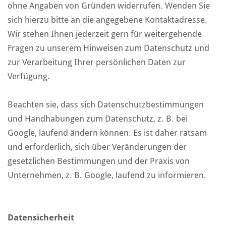
ohne Angaben von Gründen widerrufen. Wenden Sie
sich hierzu bitte an die angegebene Kontaktadresse.
Wir stehen Ihnen jederzeit gern für weitergehende
Fragen zu unserem Hinweisen zum Datenschutz und
zur Verarbeitung Ihrer persönlichen Daten zur
Verfügung.
Beachten sie, dass sich Datenschutzbestimmungen
und Handhabungen zum Datenschutz, z. B. bei
Google, laufend ändern können. Es ist daher ratsam
und erforderlich, sich über Veränderungen der
gesetzlichen Bestimmungen und der Praxis von
Unternehmen, z. B. Google, laufend zu informieren.
Datensicherheit