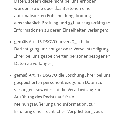
Daten, sofern diese nicht bei uns erhoben
wurden, sowie über das Bestehen einer
automatisierten Entscheidungsfindung
einschließlich Profiling und ggf. aussagekräftigen
Informationen zu deren Einzelheiten verlangen;
gemäß Art. 16 DSGVO unverzüglich die
Berichtigung unrichtiger oder Vervollständigung
Ihrer bei uns gespeicherten personenbezogenen
Daten zu verlangen;
gemäß Art. 17 DSGVO die Löschung Ihrer bei uns
gespeicherten personenbezogenen Daten zu
verlangen, soweit nicht die Verarbeitung zur
Ausübung des Rechts auf freie
Meinungsäußerung und Information, zur
Erfüllung einer rechtlichen Verpflichtung, aus