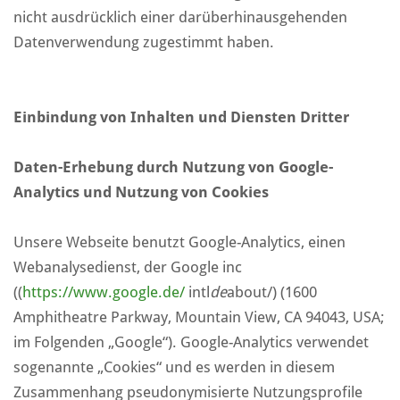
nicht ausdrücklich einer darüberhinausgehenden
Datenverwendung zugestimmt haben.
Einbindung von Inhalten und Diensten Dritter
Daten-Erhebung durch Nutzung von Google-
Analytics und Nutzung von Cookies
Unsere Webseite benutzt Google-Analytics, einen
Webanalysedienst, der Google inc
((
https://www.google.de/
intl
de
about/) (1600
Amphitheatre Parkway, Mountain View, CA 94043, USA;
im Folgenden „Google“). Google-Analytics verwendet
sogenannte „Cookies“ und es werden in diesem
Zusammenhang pseudonymisierte Nutzungsprofile