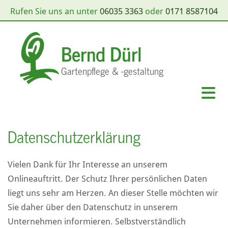
Rufen Sie uns an unter
06035 3363
oder
0171 8587104
Bernd Dürl
Gartenpflege & -gestaltung
Datenschutzerklärung
Vielen Dank für Ihr Interesse an unserem
Onlineauftritt. Der Schutz Ihrer persönlichen Daten
liegt uns sehr am Herzen. An dieser Stelle möchten wir
Sie daher über den Datenschutz in unserem
Unternehmen informieren. Selbstverständlich