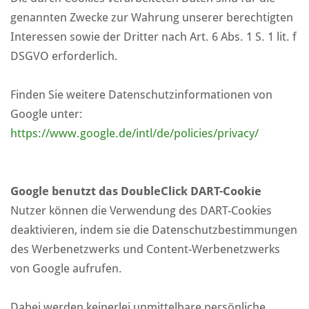
genannten Zwecke zur Wahrung unserer berechtigten
Interessen sowie der Dritter nach Art. 6 Abs. 1 S. 1 lit. f
DSGVO erforderlich.
Finden Sie weitere Datenschutzinformationen von
Google unter:
https://www.google.de/intl/de/policies/privacy/
Google benutzt das DoubleClick DART-Cookie
Nutzer können die Verwendung des DART-Cookies
deaktivieren, indem sie die Datenschutzbestimmungen
des Werbenetzwerks und Content-Werbenetzwerks
von Google aufrufen.
Dabei werden keinerlei unmittelbare persönliche