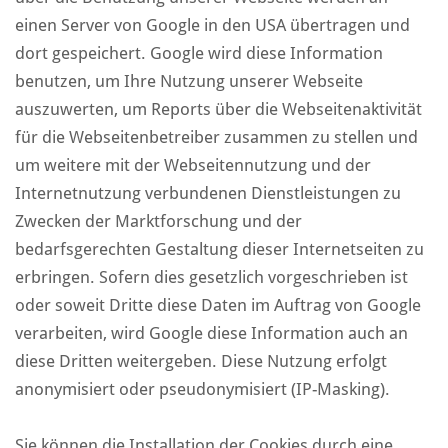
einen Server von Google in den USA übertragen und
dort gespeichert. Google wird diese Information
benutzen, um Ihre Nutzung unserer Webseite
auszuwerten, um Reports über die Webseitenaktivität
für die Webseitenbetreiber zusammen zu stellen und
um weitere mit der Webseitennutzung und der
Internetnutzung verbundenen Dienstleistungen zu
Zwecken der Marktforschung und der
bedarfsgerechten Gestaltung dieser Internetseiten zu
erbringen. Sofern dies gesetzlich vorgeschrieben ist
oder soweit Dritte diese Daten im Auftrag von Google
verarbeiten, wird Google diese Information auch an
diese Dritten weitergeben. Diese Nutzung erfolgt
anonymisiert oder pseudonymisiert (IP-Masking).
Sie können die Installation der Cookies durch eine