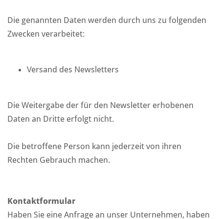
Die genannten Daten werden durch uns zu folgenden
Zwecken verarbeitet:
Versand des Newsletters
Die Weitergabe der für den Newsletter erhobenen
Daten an Dritte erfolgt nicht.
Die betroffene Person kann jederzeit von ihren
Rechten Gebrauch machen.
Kontaktformular
Haben Sie eine Anfrage an unser Unternehmen, haben