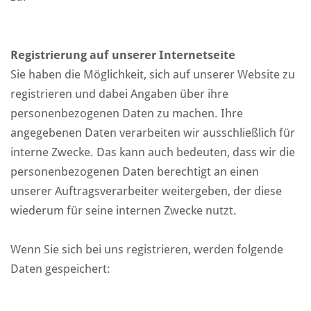
Registrierung auf unserer Internetseite
Sie haben die Möglichkeit, sich auf unserer Website zu
registrieren und dabei Angaben über ihre
personenbezogenen Daten zu machen. Ihre
angegebenen Daten verarbeiten wir ausschließlich für
interne Zwecke. Das kann auch bedeuten, dass wir die
personenbezogenen Daten berechtigt an einen
unserer Auftragsverarbeiter weitergeben, der diese
wiederum für seine internen Zwecke nutzt.
Wenn Sie sich bei uns registrieren, werden folgende
Daten gespeichert: