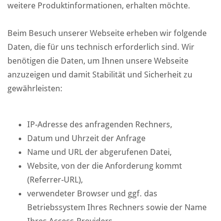
weitere Produktinformationen, erhalten möchte.
Beim Besuch unserer Webseite erheben wir folgende
Daten, die für uns technisch erforderlich sind. Wir
benötigen die Daten, um Ihnen unsere Webseite
anzuzeigen und damit Stabilität und Sicherheit zu
gewährleisten:
IP-Adresse des anfragenden Rechners,
Datum und Uhrzeit der Anfrage
Name und URL der abgerufenen Datei,
Website, von der die Anforderung kommt
(Referrer-URL),
verwendeter Browser und ggf. das
Betriebssystem Ihres Rechners sowie der Name
Ihres Access-Providers.