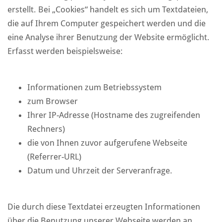
erstellt. Bei „Cookies“ handelt es sich um Textdateien,
die auf Ihrem Computer gespeichert werden und die
eine Analyse ihrer Benutzung der Website ermöglicht.
Erfasst werden beispielsweise:
Informationen zum Betriebssystem
zum Browser
Ihrer IP-Adresse (Hostname des zugreifenden
Rechners)
die von Ihnen zuvor aufgerufene Webseite
(Referrer-URL)
Datum und Uhrzeit der Serveranfrage.
Die durch diese Textdatei erzeugten Informationen
über die Benutzung unserer Webseite werden an