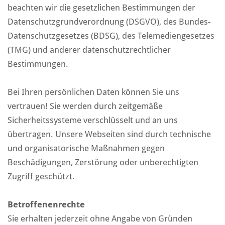
beachten wir die gesetzlichen Bestimmungen der
Datenschutzgrundverordnung (DSGVO), des Bundes-
Datenschutzgesetzes (BDSG), des Telemediengesetzes
(TMG) und anderer datenschutzrechtlicher
Bestimmungen.
Bei Ihren persönlichen Daten können Sie uns
vertrauen! Sie werden durch zeitgemäße
Sicherheitssysteme verschlüsselt und an uns
übertragen. Unsere Webseiten sind durch technische
und organisatorische Maßnahmen gegen
Beschädigungen, Zerstörung oder unberechtigten
Zugriff geschützt.
Betroffenenrechte
Sie erhalten jederzeit ohne Angabe von Gründen