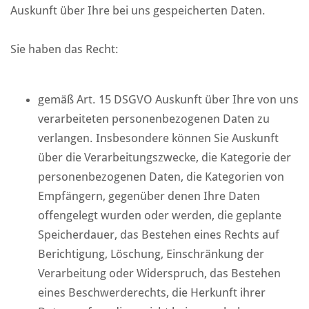
Auskunft über Ihre bei uns gespeicherten Daten.
Sie haben das Recht:
gemäß Art. 15 DSGVO Auskunft über Ihre von uns
verarbeiteten personenbezogenen Daten zu
verlangen. Insbesondere können Sie Auskunft
über die Verarbeitungszwecke, die Kategorie der
personenbezogenen Daten, die Kategorien von
Empfängern, gegenüber denen Ihre Daten
offengelegt wurden oder werden, die geplante
Speicherdauer, das Bestehen eines Rechts auf
Berichtigung, Löschung, Einschränkung der
Verarbeitung oder Widerspruch, das Bestehen
eines Beschwerderechts, die Herkunft ihrer